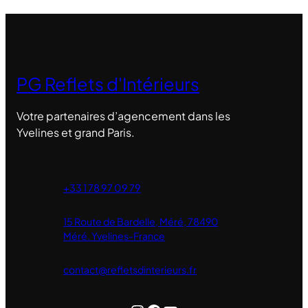
PG Reflets d'Intérieurs
Votre partenaires d’agencement dans les
Yvelines et grand Paris.
+33 1
78 97 09 79
15 Route de Bardelle, Méré, 78490
Méré. Yvelines-France
contact@refletsdinterieurs.fr