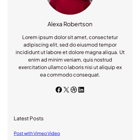
Alexa Robertson
Lorem ipsum dolor sit amet, consectetur
adipiscing elit, sed do eiusmod tempor
incididunt ut labore et dolore magna aliqua. Ut
enim ad minim veniam, quis nostrud
exercitation ullamco laboris nisi ut aliquip ex
ea commodo consequat.
Facebook
X
Dribbble
LinkedIn
Latest Posts
Post with Vimeo Video